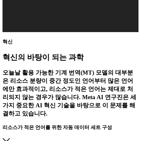
혁신
혁신의 바탕이 되는 과학
오늘날 활용 가능한 기계 번역(MT) 모델의 대부분
은 리소스 분량이 중간 정도인 언어부터 많은 언어
에만 효과적이고, 리소스가 적은 언어는 제대로 처
리되지 않는 경우가 많습니다. Meta AI 연구진은 세
가지 중요한 AI 혁신 기술을 바탕으로 이 문제를 해
결하고 있습니다.
리소스가 적은 언어를 위한 자동 데이터 세트 구성