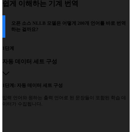
쉽게 이해하는 기계 번역
오픈 소스 NLLB 모델은 어떻게 200개 언어를 바로 번역
하는 걸까요?
1단계
자동 데이터 세트 구성
1단계: 자동 데이터 세트 구성
입력 언어와 원하는 출력 언어로 된 문장들이 포함된 학습 데
이터가 수집됩니다.