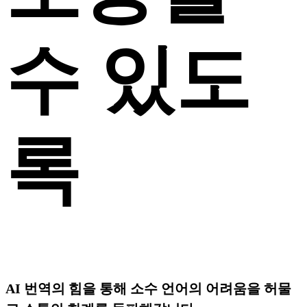
수 있도
록
AI 번역의 힘을 통해 소수 언어의 어려움을 허물