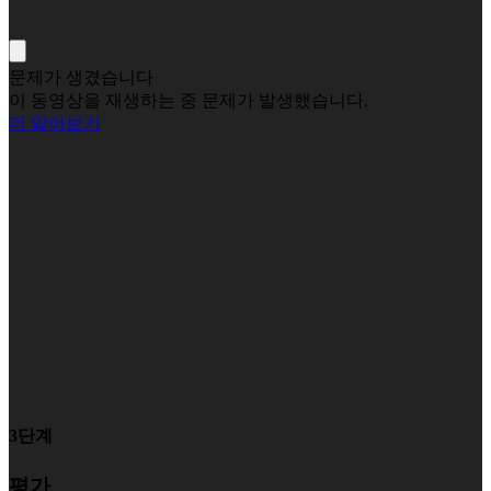
문제가 생겼습니다
이 동영상을 재생하는 중 문제가 발생했습니다.
더 알아보기
3단계
평가