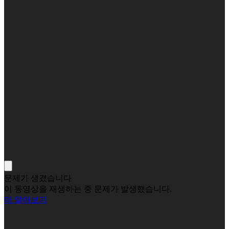
문제가 생겼습니다
이 동영상을 재생하는 중 문제가 발생했습니다.
더 알아보기