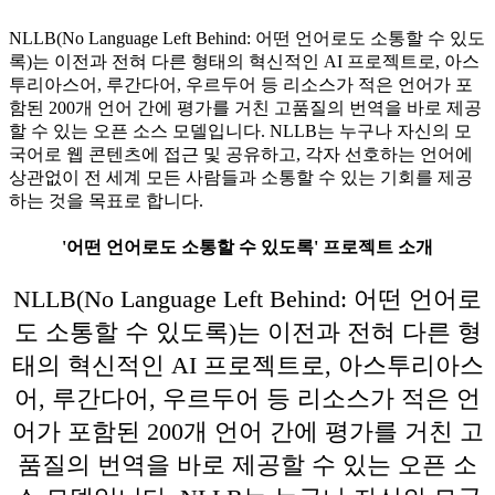
NLLB(No Language Left Behind: 어떤 언어로도 소통할 수 있도
록)는 이전과 전혀 다른 형태의 혁신적인 AI 프로젝트로, 아스
투리아스어, 루간다어, 우르두어 등 리소스가 적은 언어가 포
함된 200개 언어 간에 평가를 거친 고품질의 번역을 바로 제공
할 수 있는 오픈 소스 모델입니다. NLLB는 누구나 자신의 모
국어로 웹 콘텐츠에 접근 및 공유하고, 각자 선호하는 언어에
상관없이 전 세계 모든 사람들과 소통할 수 있는 기회를 제공
하는 것을 목표로 합니다.
'어떤 언어로도 소통할 수 있도록' 프로젝트 소개
NLLB(No Language Left Behind: 어떤 언어로
도 소통할 수 있도록)는 이전과 전혀 다른 형
태의 혁신적인 AI 프로젝트로, 아스투리아스
어, 루간다어, 우르두어 등 리소스가 적은 언
어가 포함된 200개 언어 간에 평가를 거친 고
품질의 번역을 바로 제공할 수 있는 오픈 소