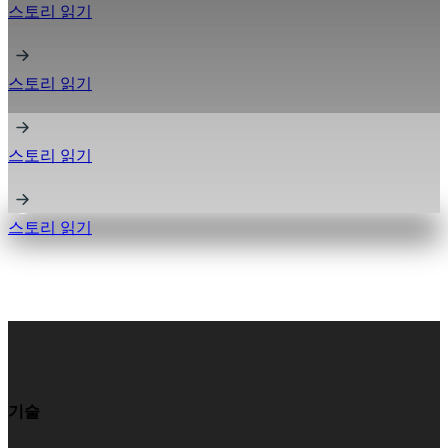
스토리 읽기
스토리 읽기
스토리 읽기
스토리 읽기
기술