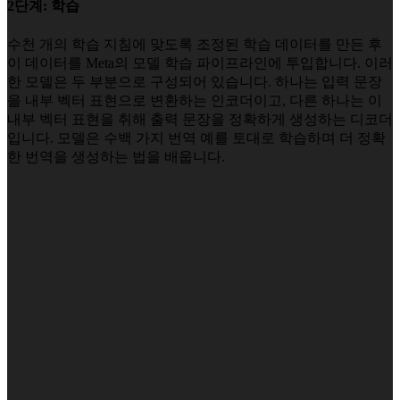
2단계: 학습
수천 개의 학습 지침에 맞도록 조정된 학습 데이터를 만든 후
이 데이터를 Meta의 모델 학습 파이프라인에 투입합니다. 이러
한 모델은 두 부분으로 구성되어 있습니다. 하나는 입력 문장
을 내부 벡터 표현으로 변환하는 인코더이고, 다른 하나는 이
내부 벡터 표현을 취해 출력 문장을 정확하게 생성하는 디코더
입니다. 모델은 수백 가지 번역 예를 토대로 학습하며 더 정확
한 번역을 생성하는 법을 배웁니다.