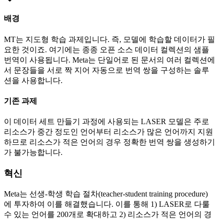
배경
MT는 지도형 학습 과제입니다. 즉, 모델에 학습할 데이터가 필
요한 것이죠. 여기에는 종종 오픈 소스 데이터 컬렉션의 샘플
번역이 사용됩니다. Meta는 단일어로 된 문서의 여러 컬렉션에
서 문장들을 서로 짝 지어 자동으로 번역 쌍을 구성하는 솔루
션을 사용합니다.
기존 과제
이 데이터 세트 만들기 과정에 사용되는 LASER 모델은 주로
리소스가 중간 정도인 언어부터 리소스가 많은 언어까지 지원
하므로 리소스가 적은 언어의 경우 정확한 번역 쌍을 생성하기
가 불가능합니다.
혁신
Meta는 선생-학생 학습 절차(teacher-student training procedure)
에 투자하여 이를 해결했습니다. 이를 통해 1) LASER로 다룰
수 있는 언어를 200개로 확대하고 2) 리소스가 적은 언어의 경