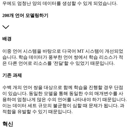
우에도 엄청난 양의 데이터를 생성할 수 있게 되었습니다.
200개 언어 모델링하기
배경
이중 언어 시스템을 바탕으로 다국어 MT 시스템이 개선되었
습니다. 학습 데이터가 풍부한 언어 쌍에서 학습 리소스가 적
은 다른 언어로 리소스를 '전달'할 수 있었기 때문입니다.
기존 과제
수백 개의 언어 쌍을 대상으로 함께 학습을 진행할 경우 단점
이 있습니다. 동일한 모델을 통해 동일한 수의 매개변수를 사
용하여 엄청나게 많은 수의 언어를 나타내야 하기 때문입니다.
이는 데이터 세트 규모의 불균형이 심할 때 문제가 됩니다. 과
적합을 유발할 수 있기 때문입니다.
혁신