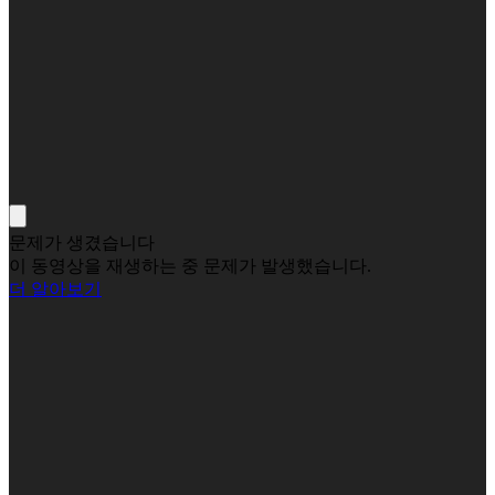
문제가 생겼습니다
이 동영상을 재생하는 중 문제가 발생했습니다.
더 알아보기