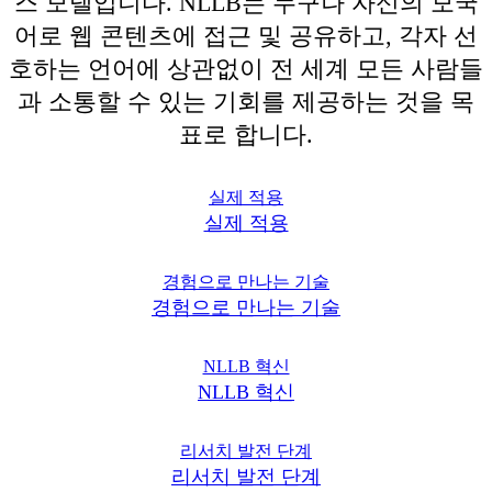
스 모델입니다. NLLB는 누구나 자신의 모국
어로 웹 콘텐츠에 접근 및 공유하고, 각자 선
호하는 언어에 상관없이 전 세계 모든 사람들
과 소통할 수 있는 기회를 제공하는 것을 목
표로 합니다.
실제 적용
실제 적용
경험으로 만나는 기술
경험으로 만나는 기술
NLLB 혁신
NLLB 혁신
리서치 발전 단계
리서치 발전 단계