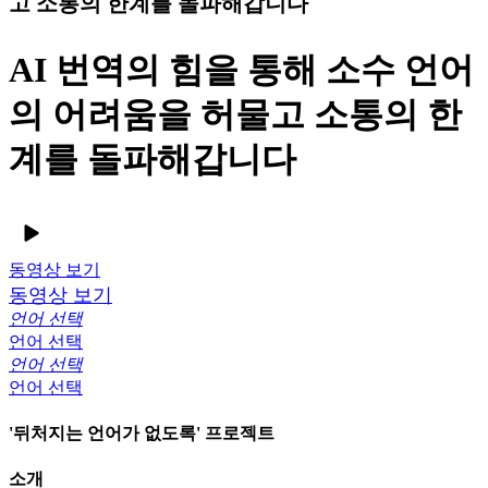
고 소통의 한계를 돌파해갑니다
AI 번역의 힘을 통해 소수 언어
의 어려움을 허물고 소통의 한
계를 돌파해갑니다
동영상 보기
동영상 보기
언어 선택
언어 선택
언어 선택
언어 선택
'뒤처지는 언어가 없도록' 프로젝트
소개