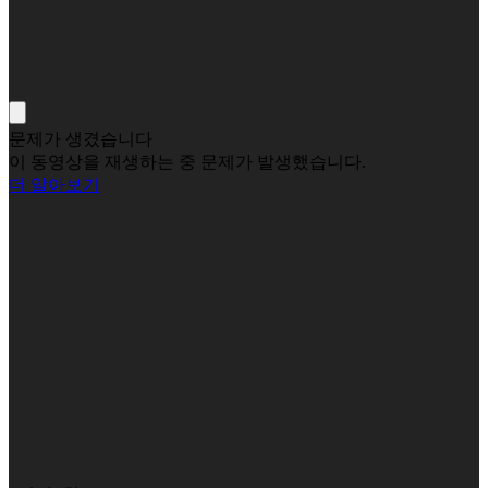
문제가 생겼습니다
이 동영상을 재생하는 중 문제가 발생했습니다.
더 알아보기