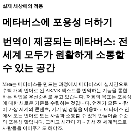
실제 세상에의 적용
메타버스에 포용성 더하기
번역이 제공되는 메타버스: 전
세계 모두가 원활하게 소통할
수 있는 공간
Meta는 메타버스를 만드는 과정에서 메타버스에 실시간으로
수백 개의 언어로 된 AR/VR 텍스트를 번역하는 기능을 통합
하는 작업을 우선순위로 두고 있습니다. 저희의 목표는 포용성
에 대한 새로운 기준을 수립하는 것입니다. 언젠가 모든 사람
이 가상 세계의 콘텐츠, 기기 및 경험을 이용하고 메타버스 안
에서 모든 언어로 모든 사람과 소통할 수 있게 만들어줄 수준
의 포용성 말입니다. 그리고 시간이 지나면서 전 세계적으로
사람들을 이어주기도 해야죠.