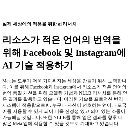
실제 세상에의 적용을 위한 ai 리서치
리소스가 적은 언어의 번역을
위해 Facebook 및 Instagram에
AI 기술 적용하기
Meta는 모두가 더욱 가까워지는 세상을 만들기 위해 노력합니
다. 이를 위해 Facebook과 Instagram에서 리소스가 적은 언어의
번역 품질 개선을 위해 모델링 기법과 NLLB 리서치를 통해 얻
은 결과를 활용하고 있습니다. 이러한 기술을 프로덕션 번역
시스템에 적용함으로써, 누구나 자신이 선호하는 언어나 모국
어를 사용할 수 있게 되어 더욱 진정성 있고 의미 있는 소통이
가능해질 것입니다. 또한 NLLB를 통해 얻은 결과를 향후 더
많은 Meta 앱에 적용할 수 있을 것으로 기대하고 있습니다.