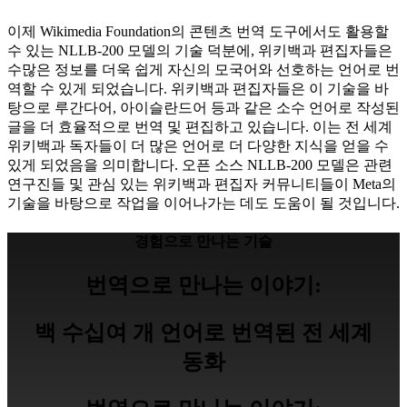
이제 Wikimedia Foundation의 콘텐츠 번역 도구에서도 활용할
수 있는 NLLB-200 모델의 기술 덕분에, 위키백과 편집자들은
수많은 정보를 더욱 쉽게 자신의 모국어와 선호하는 언어로 번
역할 수 있게 되었습니다. 위키백과 편집자들은 이 기술을 바
탕으로 루간다어, 아이슬란드어 등과 같은 소수 언어로 작성된
글을 더 효율적으로 번역 및 편집하고 있습니다. 이는 전 세계
위키백과 독자들이 더 많은 언어로 더 다양한 지식을 얻을 수
있게 되었음을 의미합니다. 오픈 소스 NLLB-200 모델은 관련
연구진들 및 관심 있는 위키백과 편집자 커뮤니티들이 Meta의
기술을 바탕으로 작업을 이어나가는 데도 도움이 될 것입니다.
경험으로 만나는 기술
번역으로 만나는 이야기:
백 수십여 개 언어로 번역된 전 세계
동화