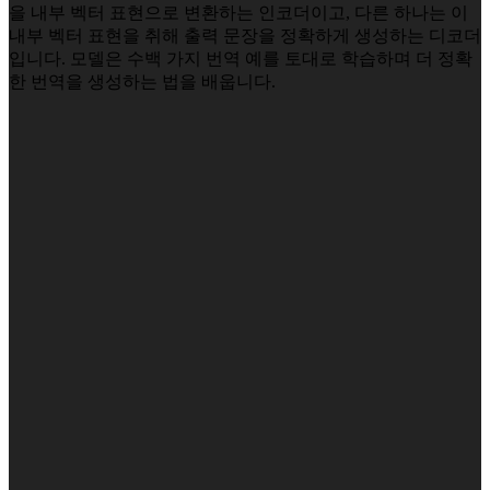
을 내부 벡터 표현으로 변환하는 인코더이고, 다른 하나는 이
내부 벡터 표현을 취해 출력 문장을 정확하게 생성하는 디코더
입니다. 모델은 수백 가지 번역 예를 토대로 학습하며 더 정확
한 번역을 생성하는 법을 배웁니다.