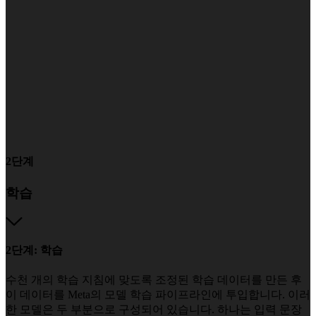
2단계
학습
2단계: 학습
수천 개의 학습 지침에 맞도록 조정된 학습 데이터를 만든 후
이 데이터를 Meta의 모델 학습 파이프라인에 투입합니다. 이러
한 모델은 두 부분으로 구성되어 있습니다. 하나는 입력 문장