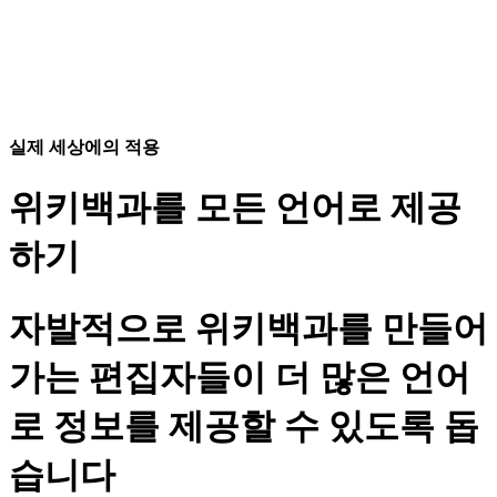
실제 세상에의 적용
위키백과를 모든 언어로 제공
하기
자발적으로 위키백과를 만들어
가는 편집자들이 더 많은 언어
로 정보를 제공할 수 있도록 돕
습니다