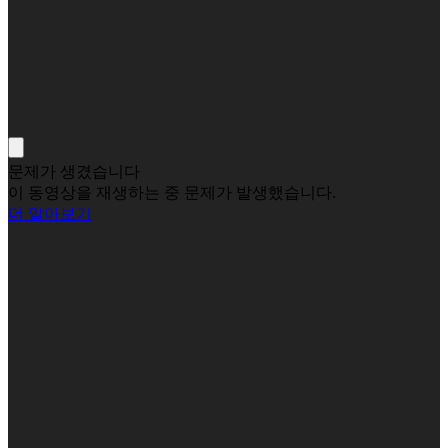
문제가 생겼습니다
이 동영상을 재생하는 중 문제가 발생했습니다.
더 알아보기