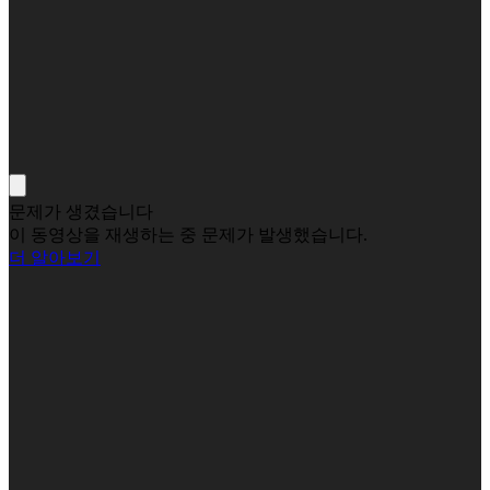
문제가 생겼습니다
이 동영상을 재생하는 중 문제가 발생했습니다.
더 알아보기