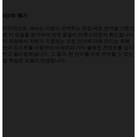
3단계: 평가
마지막으로, Meta는 사람이 번역하는 문장 세트 번역을 기준으
로 이 모델을 평가하여 번역 품질이 만족스러운지 확인합니다.
이 과정에서 저희가 지원되는 모든 언어에 대해 만드는 유해
언어 리스트를 사용하여 비속어와 기타 불쾌한 콘텐츠를 감지
하고 필터링해냅니다. 그 결과, 한 언어를 바로 번역할 수 있는
잘 학습된 모델이 탄생합니다.