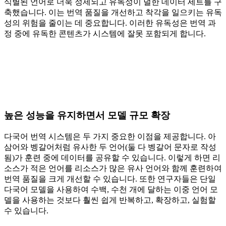
식별된 언어로 더욱 정제되고 유독성이 덜한 데이터 세트를 구
축했습니다. 이는 번역 품질을 개선하고 착각을 일으키는 유독
성의 위험을 줄이는 데 중요합니다. 이러한 유독성은 번역 과
정 중에 유독한 콘텐츠가 시스템에 잘못 포함되게 합니다.
높은 성능을 유지하면서 모델 규모 확장
다국어 번역 시스템은 두 가지 중요한 이점을 제공합니다. 아
삼어와 벵갈어처럼 유사한 두 언어(둘 다 벵갈어 문자로 작성
됨)가 훈련 중에 데이터를 공유할 수 있습니다. 이렇게 하면 리
소스가 적은 언어를 리소스가 많은 유사 언어와 함께 훈련하여
번역 품질을 크게 개선할 수 있습니다. 또한 연구자들은 단일
다국어 모델을 사용하여 수백, 수천 개에 달하는 이중 언어 모
델을 사용하는 것보다 훨씬 쉽게 반복하고, 확장하고, 실험할
수 있습니다.