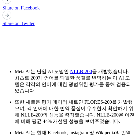
Share on Facebook
Share on Twitter
Meta AI는 단일 AI 모델인
NLLB-200
을 개발했습니다.
최초로 200개 언어를 탁월한 품질로 번역하는 이 AI 모
델은 각각의 언어에 대한 광범위한 평가를 통해 검증되
었습니다.
또한 새로운 평가 데이터 세트인 FLORES-200을 개발했
으며, 각 언어에 대한 번역 품질이 우수한지 확인하기 위
해 NLLB-200의 성능을 측정했습니다. NLLB-200은 이전
에 비해 평균 44% 개선된 성능을 보여주었습니다.
Meta AI는 현재 Facebook, Instagram 및 Wikipedia의 번역