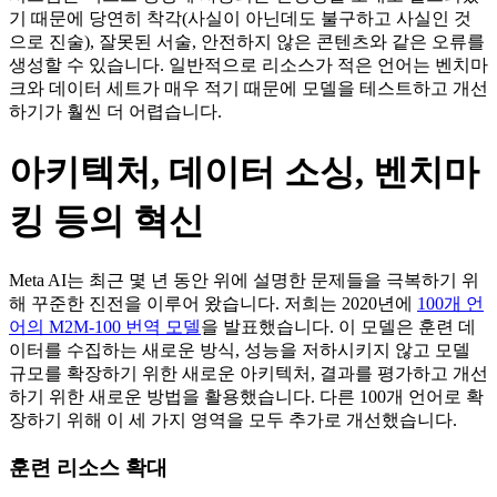
기 때문에 당연히 착각(사실이 아닌데도 불구하고 사실인 것
으로 진술), 잘못된 서술, 안전하지 않은 콘텐츠와 같은 오류를
생성할 수 있습니다. 일반적으로 리소스가 적은 언어는 벤치마
크와 데이터 세트가 매우 적기 때문에 모델을 테스트하고 개선
하기가 훨씬 더 어렵습니다.
아키텍처, 데이터 소싱, 벤치마
킹 등의 혁신
Meta AI는 최근 몇 년 동안 위에 설명한 문제들을 극복하기 위
해 꾸준한 진전을 이루어 왔습니다. 저희는 2020년에
100개 언
어의 M2M-100 번역 모델
을 발표했습니다. 이 모델은 훈련 데
이터를 수집하는 새로운 방식, 성능을 저하시키지 않고 모델
규모를 확장하기 위한 새로운 아키텍처, 결과를 평가하고 개선
하기 위한 새로운 방법을 활용했습니다. 다른 100개 언어로 확
장하기 위해 이 세 가지 영역을 모두 추가로 개선했습니다.
훈련 리소스 확대