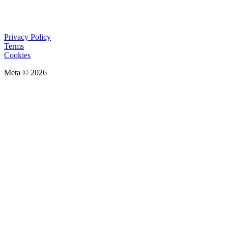
Privacy Policy
Terms
Cookies
Meta © 2026