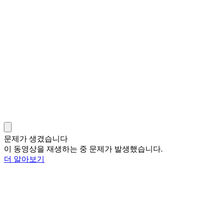
문제가 생겼습니다
이 동영상을 재생하는 중 문제가 발생했습니다.
더 알아보기