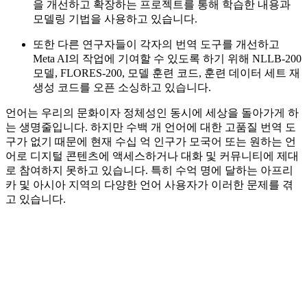
을 개선하고 확장하는 프로젝트를 통해 학습한 내용과
모델링 기법을 사용하고 있습니다.
또한 다른 연구자들이 각자의 번역 도구를 개선하고
Meta AI의 작업에 기여할 수 있도록 하기 위해 NLLB-200
모델, FLORES-200, 모델 훈련 코드, 훈련 데이터 세트 재
생성 코드를 오픈 소싱하고 있습니다.
언어는 우리의 문화이자 정체성인 동시에 세상을 돌아가게 하
는 생명줄입니다. 하지만 수백 개 언어에 대한 고품질 번역 도
구가 없기 때문에 현재 수십 억 인구가 모국어 또는 원하는 언
어로 디지털 콘텐츠에 액세스하거나 대화 및 커뮤니티에 제대
로 참여하지 못하고 있습니다. 특히 수억 명에 달하는 아프리
카 및 아시아 지역의 다양한 언어 사용자가 이러한 문제를 겪
고 있습니다.