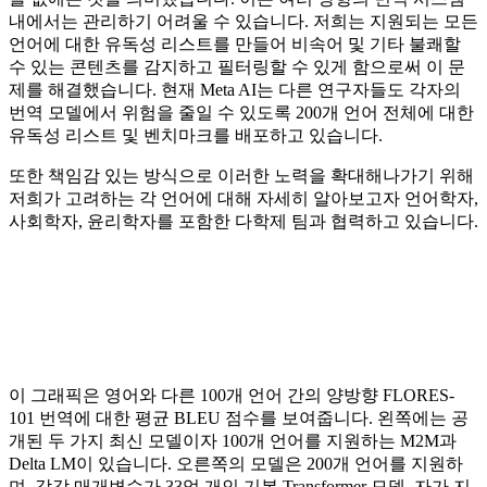
내에서는 관리하기 어려울 수 있습니다. 저희는 지원되는 모든
언어에 대한 유독성 리스트를 만들어 비속어 및 기타 불쾌할
수 있는 콘텐츠를 감지하고 필터링할 수 있게 함으로써 이 문
제를 해결했습니다. 현재 Meta AI는 다른 연구자들도 각자의
번역 모델에서 위험을 줄일 수 있도록 200개 언어 전체에 대한
유독성 리스트 및 벤치마크를 배포하고 있습니다.
또한 책임감 있는 방식으로 이러한 노력을 확대해나가기 위해
저희가 고려하는 각 언어에 대해 자세히 알아보고자 언어학자,
사회학자, 윤리학자를 포함한 다학제 팀과 협력하고 있습니다.
이 그래픽은 영어와 다른 100개 언어 간의 양방향 FLORES-
101 번역에 대한 평균 BLEU 점수를 보여줍니다. 왼쪽에는 공
개된 두 가지 최신 모델이자 100개 언어를 지원하는 M2M과
Delta LM이 있습니다. 오른쪽의 모델은 200개 언어를 지원하
며, 각각 매개변수가 33억 개인 기본 Transformer 모델, 자가 지