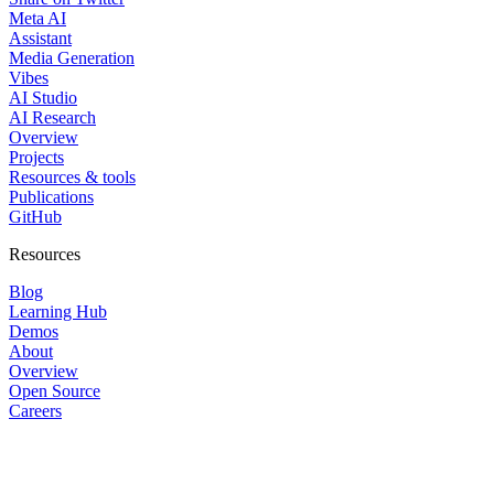
Meta AI
Assistant
Media Generation
Vibes
AI Studio
AI Research
Overview
Projects
Resources & tools
Publications
GitHub
Resources
Blog
Learning Hub
Demos
About
Overview
Open Source
Careers