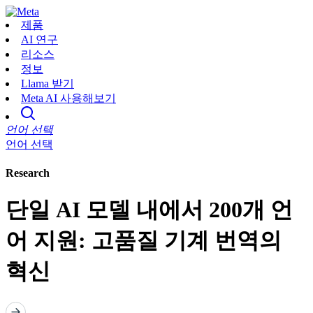
제품
AI 연구
리소스
정보
Llama 받기
Meta AI 사용해보기
언어 선택
언어 선택
Research
단일 AI 모델 내에서 200개 언
어 지원: 고품질 기계 번역의
혁신