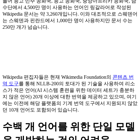
들어 콩고 민주 공화국, 콩고 공화국, 중앙아프리카 공화국, 남
수단에서 4,500만 명이 사용하는 언어인 링갈라어로 작성된
Wikipedia 문서는 약 3,260개입니다. 이와 대조적으로 스웨덴어
는 스웨덴과 핀란드에서 1,000만 명이 사용하지만 문서 수는
250만 개가 넘습니다.
Wikipedia 편집자들은 현재 Wikimedia Foundation의
콘텐츠 번
역 도구
를 통해 NLLB-200의 토대가 된 기술을 사용하여 리소
스가 적은 언어(AI 시스템 훈련을 위한 데이터 세트가 충분하
지 않은 언어) 20개 이상에 대한 번역을 제공하고 있으며, 여기
에는 이전에 해당 플랫폼의 기계 번역 도구에서 지원되지 않았
던 10개 언어도 포함되어 있습니다.
수백 개 언어를 위한 단일 모델