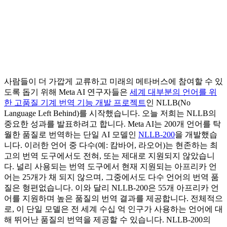
사람들이 더 가깝게 교류하고 미래의 메타버스에 참여할 수 있
도록 돕기 위해 Meta AI 연구자들은
세계 대부분의 언어를 위
한 고품질 기계 번역 기능 개발 프로젝트
인 NLLB(No
Language Left Behind)를 시작했습니다. 오늘 저희는 NLLB의
중요한 성과를 발표하려고 합니다. Meta AI는 200개 언어를 탁
월한 품질로 번역하는 단일 AI 모델인
NLLB-200
을 개발했습
니다. 이러한 언어 중 다수(예: 캄바어, 라오어)는 현존하는 최
고의 번역 도구에서도 전혀, 또는 제대로 지원되지 않았습니
다. 널리 사용되는 번역 도구에서 현재 지원되는 아프리카 언
어는 25개가 채 되지 않으며, 그중에서도 다수 언어의 번역 품
질은 형편없습니다. 이와 달리 NLLB-200은 55개 아프리카 언
어를 지원하며 높은 품질의 번역 결과를 제공합니다. 전체적으
로, 이 단일 모델은 전 세계 수십 억 인구가 사용하는 언어에 대
해 뛰어난 품질의 번역을 제공할 수 있습니다. NLLB-200의